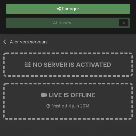
Partager
Abonnés
0
Aller vers serveurs
NO SERVER IS ACTIVATED
LIVE IS OFFLINE
finished
4 juin 2014