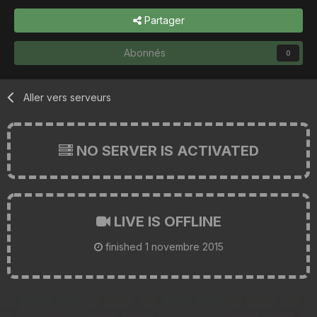
Partager
Abonnés
0
Aller vers serveurs
NO SERVER IS ACTIVATED
LIVE IS OFFLINE
finished
1 novembre 2015