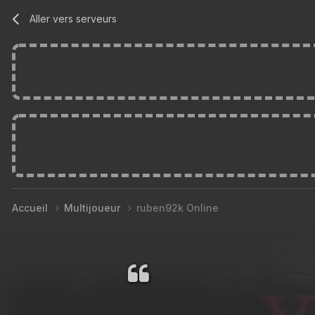
Aller vers serveurs
Accueil
Multijoueur
ruben92k Online