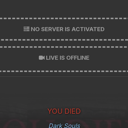
NO SERVER IS ACTIVATED
LIVE IS OFFLINE
YOU DIED
Dark Souls