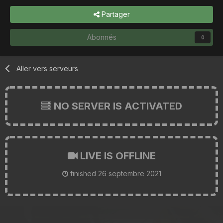
Partager
Abonnés
0
Aller vers serveurs
NO SERVER IS ACTIVATED
LIVE IS OFFLINE
finished
26 septembre 2021