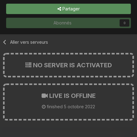
Partager
Abonnés
0
Aller vers serveurs
NO SERVER IS ACTIVATED
LIVE IS OFFLINE
finished
5 octobre 2022