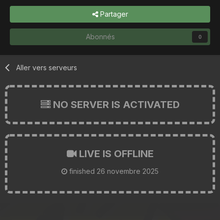
Partager
Abonnés
0
Aller vers serveurs
NO SERVER IS ACTIVATED
LIVE IS OFFLINE
finished
26 novembre 2025