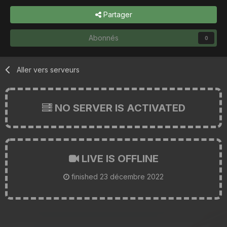
Partager
Abonnés
0
Aller vers serveurs
NO SERVER IS ACTIVATED
LIVE IS OFFLINE
finished
23 décembre 2022