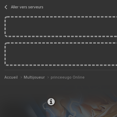
Aller vers serveurs
Accueil
Multijoueur
princeeugo Online