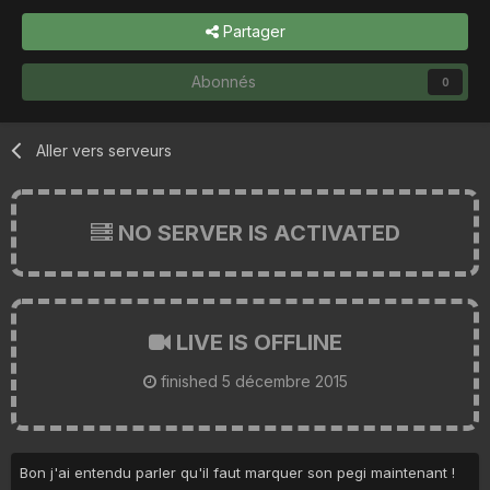
Partager
Abonnés
0
Aller vers serveurs
NO SERVER IS ACTIVATED
LIVE IS OFFLINE
finished
5 décembre 2015
Bon j'ai entendu parler qu'il faut marquer son pegi maintenant !