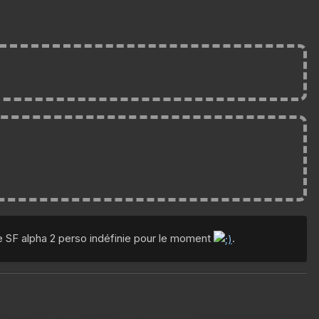
 SF alpha 2 perso indéfinie pour le moment
.