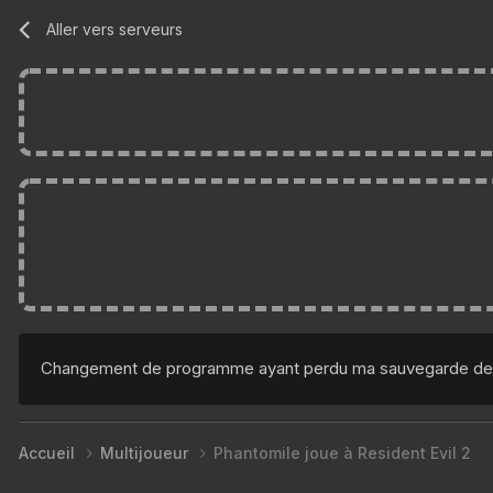
Aller vers serveurs
Changement de programme ayant perdu ma sauvegarde de bioh
Accueil
Multijoueur
Phantomile joue à Resident Evil 2