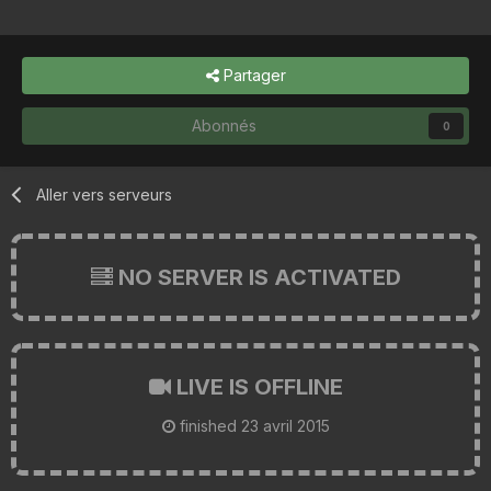
Partager
Abonnés
0
Aller vers serveurs
NO SERVER IS ACTIVATED
LIVE IS OFFLINE
finished
23 avril 2015