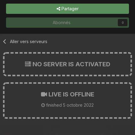
Partager
Abonnés
0
Aller vers serveurs
NO SERVER IS ACTIVATED
LIVE IS OFFLINE
finished
5 octobre 2022