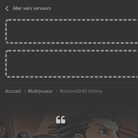
Aller vers serveurs
Accueil
Multijoueur
Nolann0040 Online