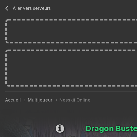
Aller vers serveurs
Accueil
Multijoueur
Nesskii Online
Dragon Buste