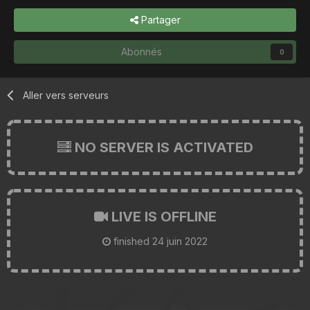
Partager
Abonnés
0
Aller vers serveurs
NO SERVER IS ACTIVATED
LIVE IS OFFLINE
finished
24 juin 2022