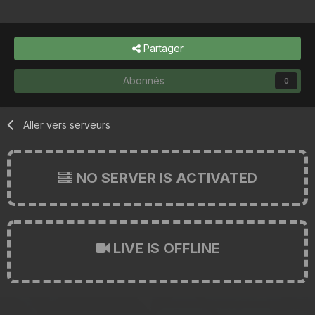
Partager
Abonnés
0
Aller vers serveurs
NO SERVER IS ACTIVATED
LIVE IS OFFLINE