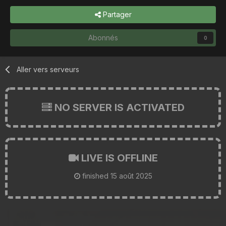
Partager
Abonnés
0
Aller vers serveurs
NO SERVER IS ACTIVATED
LIVE IS OFFLINE
finished
15 août 2025