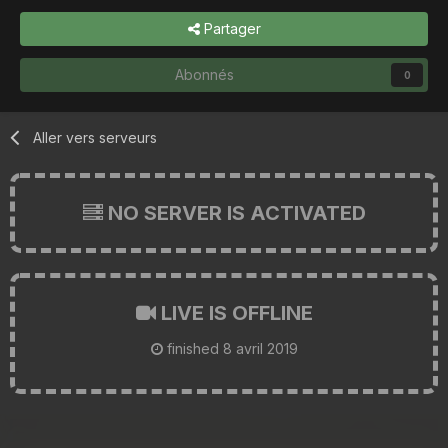
Partager
Abonnés
0
Aller vers serveurs
NO SERVER IS ACTIVATED
LIVE IS OFFLINE
finished
8 avril 2019