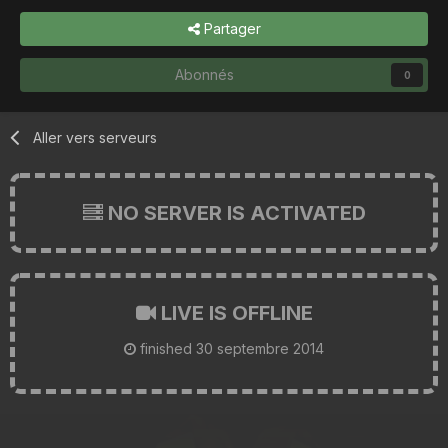
Partager
Abonnés
0
Aller vers serveurs
NO SERVER IS ACTIVATED
LIVE IS OFFLINE
finished
30 septembre 2014