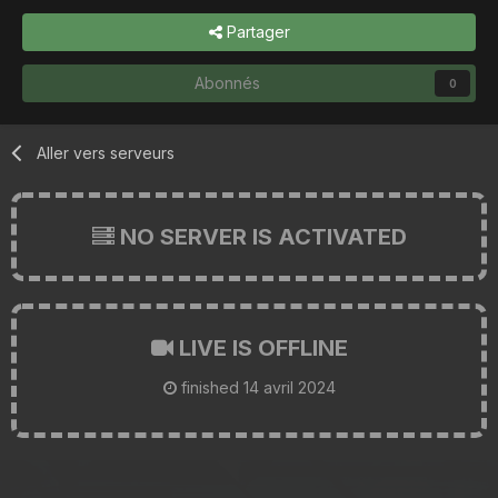
Partager
Abonnés
0
Aller vers serveurs
NO SERVER IS ACTIVATED
LIVE IS OFFLINE
finished
14 avril 2024