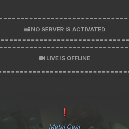
NO SERVER IS ACTIVATED
LIVE IS OFFLINE
❗
Metal Gear