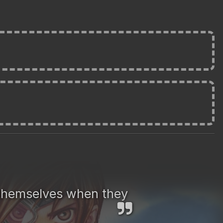
t themselves when they