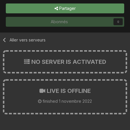
Partager
Abonnés
0
Aller vers serveurs
NO SERVER IS ACTIVATED
LIVE IS OFFLINE
finished
1 novembre 2022