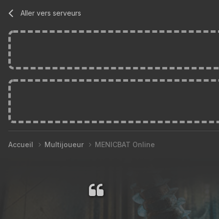
Aller vers serveurs
Accueil
Multijoueur
MENICBAT Online