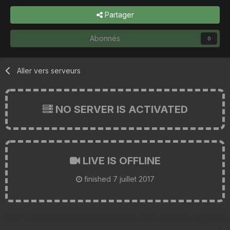
Partager
Abonnés
0
Aller vers serveurs
NO SERVER IS ACTIVATED
LIVE IS OFFLINE
finished
7 juillet 2017