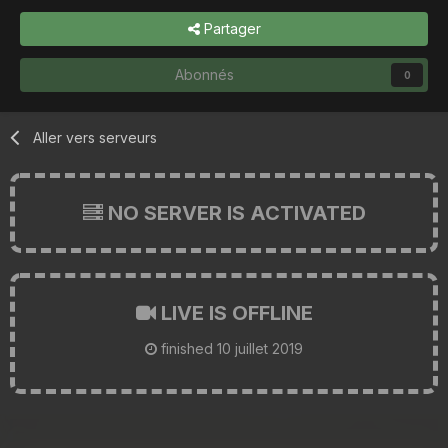
Partager
Abonnés
0
Aller vers serveurs
NO SERVER IS ACTIVATED
LIVE IS OFFLINE
finished
10 juillet 2019