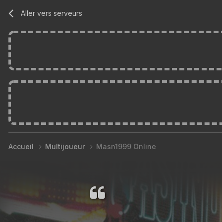
Aller vers serveurs
Accueil
Multijoueur
Masn1999 Online