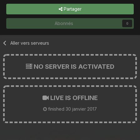
Partager
Abonnés
0
Aller vers serveurs
NO SERVER IS ACTIVATED
LIVE IS OFFLINE
finished
30 janvier 2017