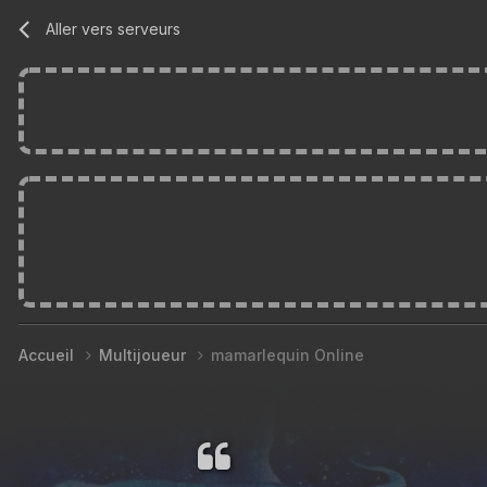
Aller vers serveurs
Accueil
Multijoueur
mamarlequin Online