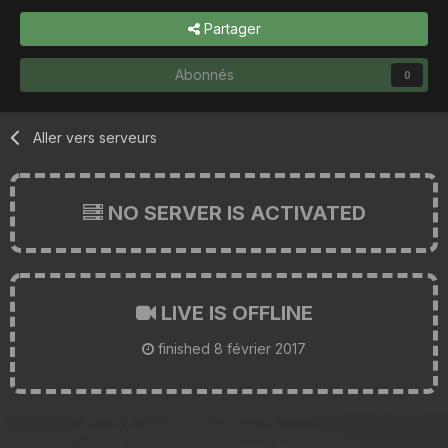
Partager
Abonnés
0
Aller vers serveurs
NO SERVER IS ACTIVATED
LIVE IS OFFLINE
finished
8 février 2017