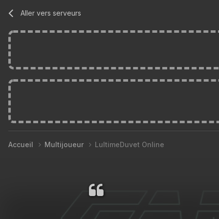
Aller vers serveurs
Accueil
Multijoueur
LultimeDuvet Online