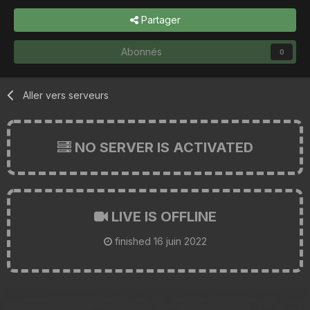
Partager
Abonnés
0
Aller vers serveurs
NO SERVER IS ACTIVATED
LIVE IS OFFLINE
finished
16 juin 2022