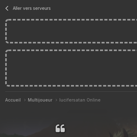
Aller vers serveurs
Accueil
Multijoueur
lucifersatan Online