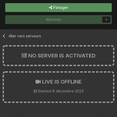
Partager
Abonnés
0
Aller vers serveurs
NO SERVER IS ACTIVATED
LIVE IS OFFLINE
finished
8 décembre 2023