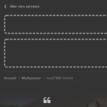
Aller vers serveurs
Accueil
Multijoueur
loydTMB Online