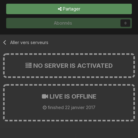
Partager
Abonnés
0
Aller vers serveurs
NO SERVER IS ACTIVATED
LIVE IS OFFLINE
finished
22 janvier 2017