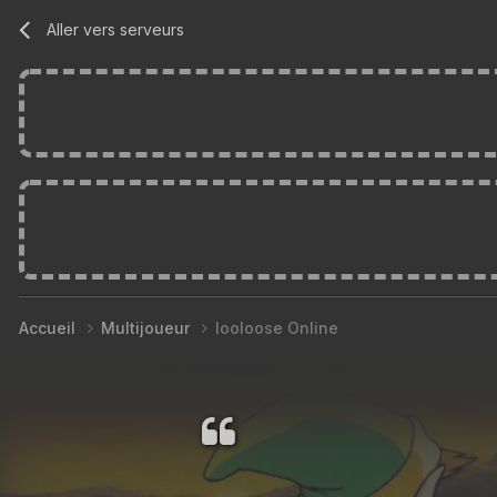
Aller vers serveurs
Accueil
Multijoueur
looloose Online