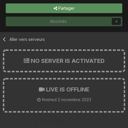
Partager
Abonnés
0
Aller vers serveurs
NO SERVER IS ACTIVATED
LIVE IS OFFLINE
finished
2 novembre 2023