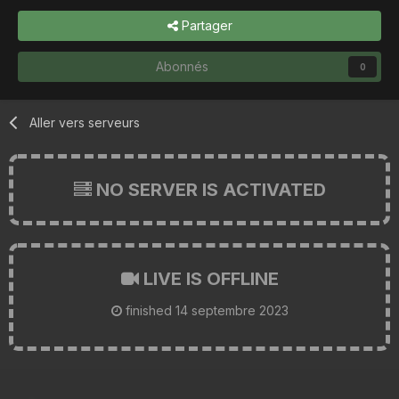
Partager
Abonnés
0
Aller vers serveurs
NO SERVER IS ACTIVATED
LIVE IS OFFLINE
finished
14 septembre 2023