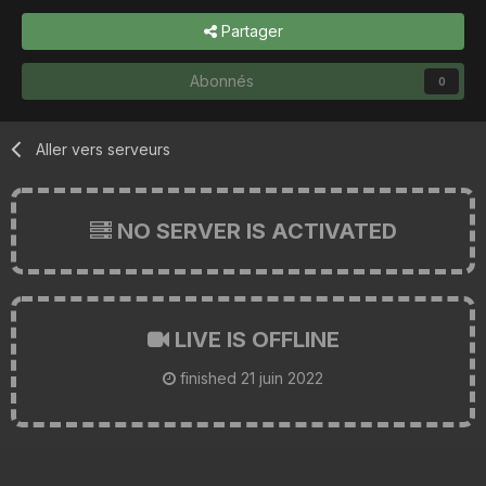
Partager
Abonnés
0
Aller vers serveurs
NO SERVER IS ACTIVATED
LIVE IS OFFLINE
finished
21 juin 2022