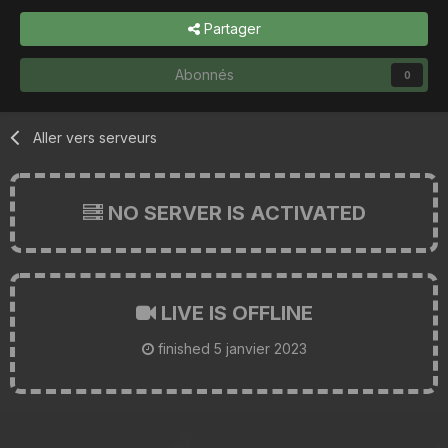
Partager
Abonnés
0
Aller vers serveurs
NO SERVER IS ACTIVATED
LIVE IS OFFLINE
finished
5 janvier 2023