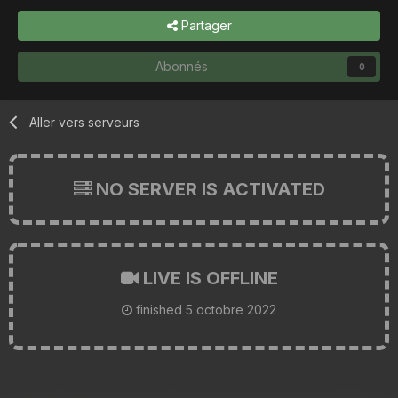
Partager
Abonnés
0
Aller vers serveurs
NO SERVER IS ACTIVATED
LIVE IS OFFLINE
finished
5 octobre 2022