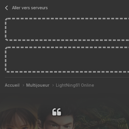
Aller vers serveurs
Accueil
Multijoueur
LightNing61 Online