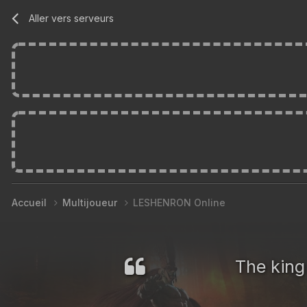
Aller vers serveurs
Accueil
Multijoueur
LESHENRON Online
The king