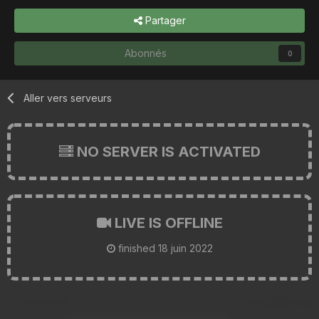
Partager
Abonnés
0
Aller vers serveurs
NO SERVER IS ACTIVATED
LIVE IS OFFLINE
finished
18 juin 2022