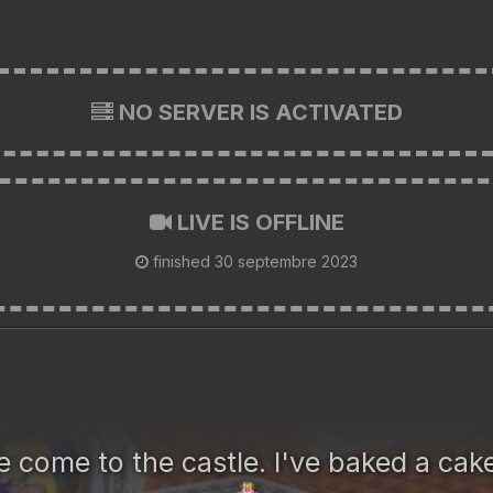
NO SERVER IS ACTIVATED
LIVE IS OFFLINE
finished
30 septembre 2023
 come to the castle. I've baked a cake