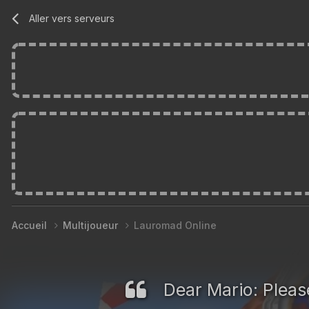
Aller vers serveurs
Accueil
Multijoueur
Lauromad Online
Dear Mario: Please