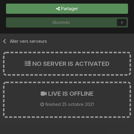
Partager
Abonnés
0
Aller vers serveurs
NO SERVER IS ACTIVATED
LIVE IS OFFLINE
finished
25 octobre 2021