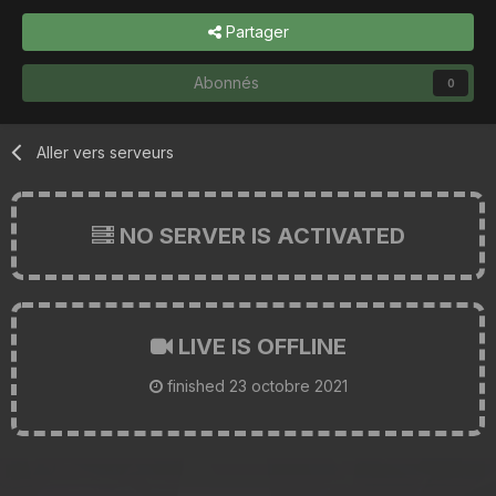
Partager
Abonnés
0
Aller vers serveurs
NO SERVER IS ACTIVATED
LIVE IS OFFLINE
finished
23 octobre 2021