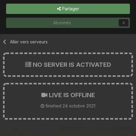
Partager
Abonnés
0
Aller vers serveurs
NO SERVER IS ACTIVATED
LIVE IS OFFLINE
finished
24 octobre 2021