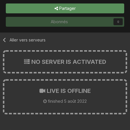
Partager
Abonnés
0
Aller vers serveurs
NO SERVER IS ACTIVATED
LIVE IS OFFLINE
finished
5 août 2022